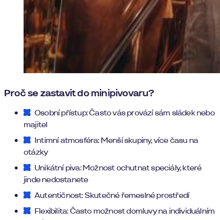
Proč se zastavit do minipivovaru?
Osobní přístup: Často vás provází sám sládek nebo
majitel
Intimní atmosféra: Menší skupiny, více času na
otázky
Unikátní piva: Možnost ochutnat speciály, které
jinde nedostanete
Autentičnost: Skutečné řemeslné prostředí
Flexibilita: Často možnost domluvy na individuálním