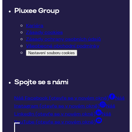
Pluxee Group
Kariéra
Zásady cookies
Zásady ochrany osobních údajů
Všeobecné obchodní podmínky
Nastavení souboru cookies
Spojte se s námi
Náš Facebook (otevře se v novém okně)
Náš
Instagram (otevře se v novém okně)
Náš
LinkedIn (otevře se v novém okně)
Náš
YouTube (otevře se v novém okně)