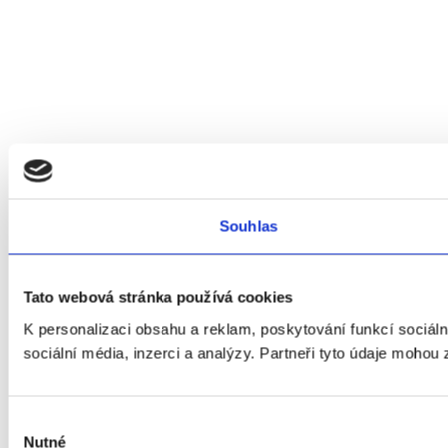
Souhlas
Tato webová stránka používá cookies
K personalizaci obsahu a reklam, poskytování funkcí sociál
sociální média, inzerci a analýzy. Partneři tyto údaje mohou 
Výběr
Nutné
souhlasu