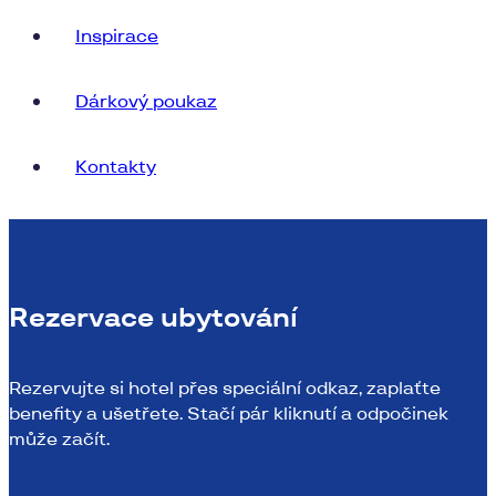
Inspirace
Dárkový poukaz
Kontakty
Rezervace ubytování
Rezervujte si hotel přes speciální odkaz, zaplaťte
benefity a ušetřete. Stačí pár kliknutí a odpočinek
může začít.