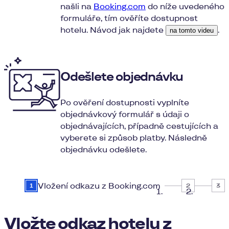
našli na
Booking.com
do níže uvedeného
formuláře, tím ověříte dostupnost
hotelu. Návod jak najdete
.
na tomto videu
Odešlete objednávku
Po ověření dostupnosti vyplníte
objednávkový formulář s údaji o
objednávajících, případně cestujících a
vyberete si způsob platby. Následně
objednávku odešlete.
Vložení odkazu z Booking.com
Vložte odkaz hotelu z