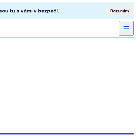
ou tu s vámi v bezpečí.
Rozumím